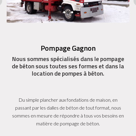
Pompage Gagnon
Nous sommes spécialisés dans le pompage
de béton sous toutes ses formes et dans la
location de pompes à béton.
Du simple plancher aux fondations de maison, en
passant par les dalles de béton de tout format, nous
sommes en mesure de répondre à tous vos besoins en
matière de pompage de béton.