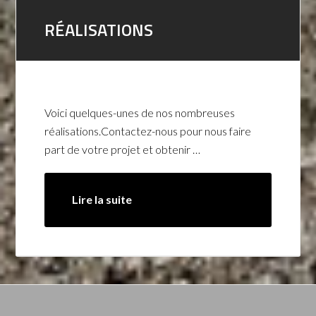
RÉALISATIONS
Voici quelques-unes de nos nombreuses
réalisations.Contactez-nous pour nous faire
part de votre projet et obtenir …
Lire la suite