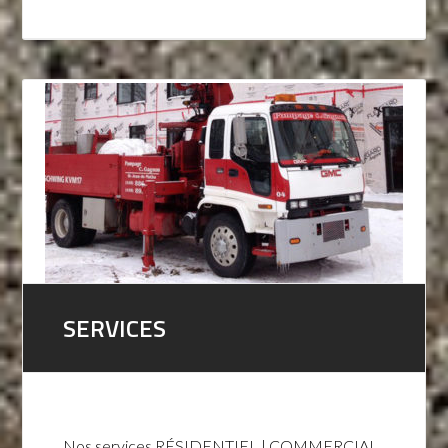
SERVICES
Nos services RÉSIDENTIEL | COMMERCIAL