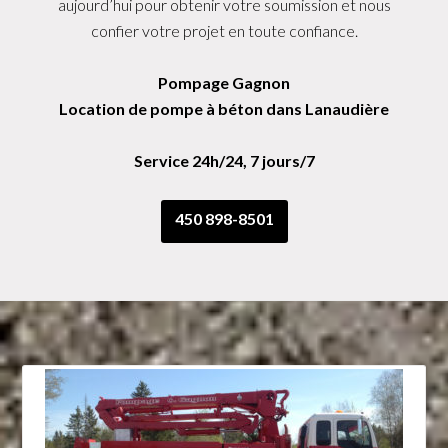
aujourd’hui pour obtenir votre soumission et nous
confier votre projet en toute confiance.
Pompage Gagnon
Location de pompe à béton dans Lanaudière
Service 24h/24, 7 jours/7
450 898-8501