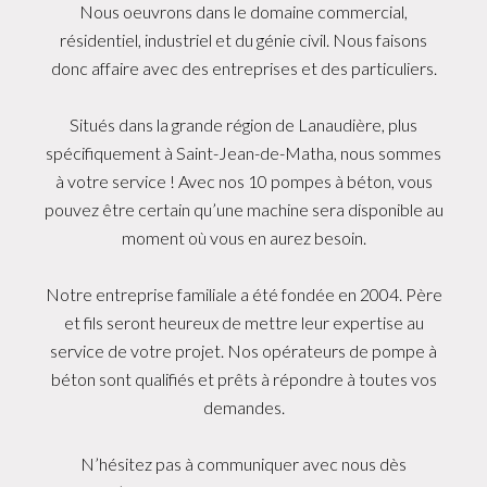
Nous oeuvrons dans le domaine commercial,
résidentiel, industriel et du génie civil. Nous faisons
donc affaire avec des entreprises et des particuliers.
Situés dans la grande région de Lanaudière, plus
spécifiquement à Saint-Jean-de-Matha, nous sommes
à votre service ! Avec nos 10 pompes à béton, vous
pouvez être certain qu’une machine sera disponible au
moment où vous en aurez besoin.
Notre entreprise familiale a été fondée en 2004. Père
et fils seront heureux de mettre leur expertise au
service de votre projet. Nos opérateurs de pompe à
béton sont qualifiés et prêts à répondre à toutes vos
demandes.
N’hésitez pas à communiquer avec nous dès