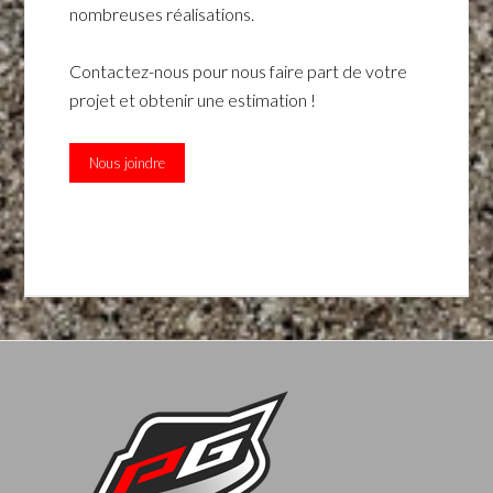
nombreuses réalisations.
Contactez-nous pour nous faire part de votre
projet et obtenir une estimation !
Nous joindre